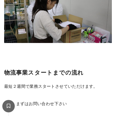
物流事業スタートまでの流れ
最短２週間で業務スタートさせていただけます。
まずはお問い合わせ下さい