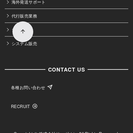
海外発送サポート
代行販売業務
シェアロジ
システム販売
CONTACT US
各種お問い合わせ
RECRUIT