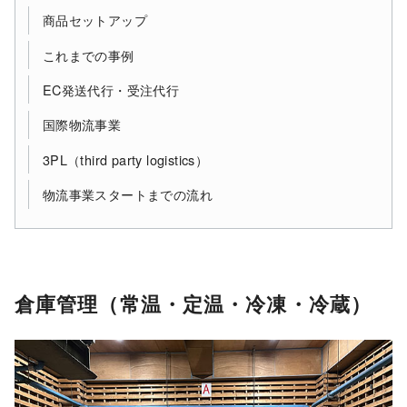
商品セットアップ
これまでの事例
EC発送代行・受注代行
国際物流事業
3PL（third party logistics）
物流事業スタートまでの流れ
倉庫管理（常温・定温・冷凍・冷蔵）