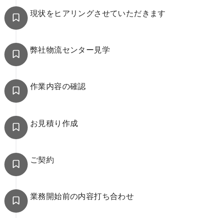
現状をヒアリングさせていただきます
弊社物流センター見学
作業内容の確認
お見積り作成
ご契約
業務開始前の内容打ち合わせ