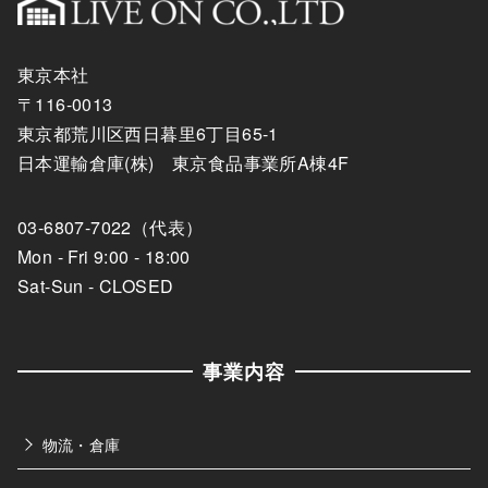
東京本社
〒116-0013
東京都荒川区西日暮里6丁目65-1
日本運輸倉庫(株) 東京食品事業所A棟4F
03-6807-7022（代表）
Mon - Fri 9:00 - 18:00
Sat-Sun - CLOSED
事業内容
物流・倉庫