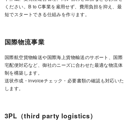
ください。B to C事業を雇用せず、費用負担を抑え、最
短でスタートできる仕組みを作ります。
国際物流事業
国際航空貨物輸送や国際海上貨物輸送のサポート、国際
宅配便対応など、御社のニーズに合わせた最適な物流体
制を構築します。
送状作成・invoiceチェック・必要書類の確認も対応いた
します。
3PL（third party logistics）