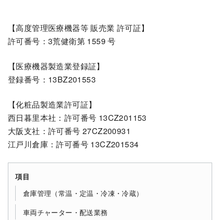
【高度管理医療機器等 販売業 許可証】
許可番号：3荒健衛第 1559 号
【医療機器製造業登録証】
登録番号：13BZ201553
【化粧品製造業許可証】
西日暮里本社：許可番号 13CZ201153
大阪支社：許可番号 27CZ200931
江戸川倉庫：許可番号 13CZ201534
項目
倉庫管理（常温・定温・冷凍・冷蔵）
車両チャーター・配送業務