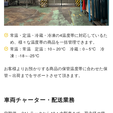
常温・定温・冷蔵・冷凍の4温度帯に対応しているた
め、様々な温度帯の商品を一括管理できます。
常温：常温 定温：10～20℃ 冷蔵：0～5℃ 冷
凍：-18～-25℃
お客様よりお預かりする商品の保管温度帯に合わせた保
管～出荷までをサポートさせて頂きます。
車両チャーター・配送業務