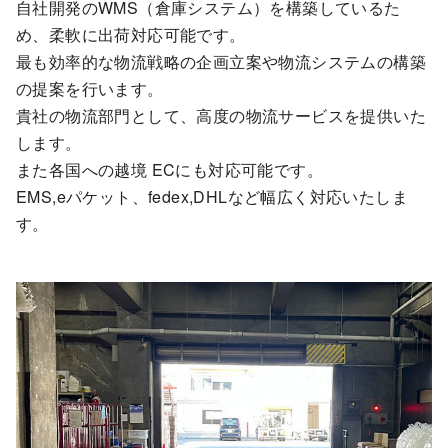
自社開発のWMS（倉庫システム）を構築しているた
め、柔軟に出荷対応可能です。
最も効率的な物流戦略の企画立案や物流システムの構築
の提案を行います。
貴社の物流部門として、高度の物流サービスを提供いた
します。
また各国への越境 ECにも対応可能です。
EMS,eパケット、fedex,DHLなど幅広く対応いたしま
す。