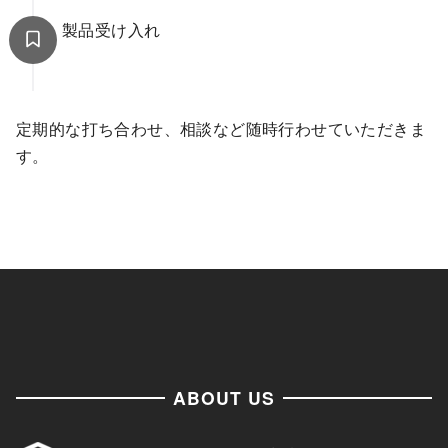
製品受け入れ
定期的な打ち合わせ、相談など随時行わせていただきま
す。
ABOUT US