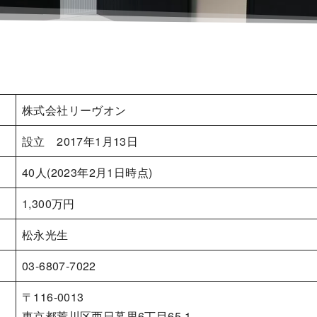
株式会社リーヴオン
設立 2017年1月13日
40人(2023年2月1日時点)
1,300万円
松永光生
03-6807-7022
〒116-0013
東京都荒川区西日暮里6丁目65-1