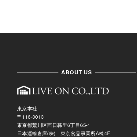
ABOUT US
東京本社
〒116-0013
東京都荒川区西日暮里6丁目65-1
日本運輸倉庫(株) 東京食品事業所A棟4F