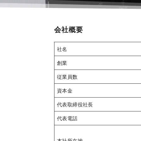
会社概要
社名
創業
従業員数
資本金
代表取締役社長
代表電話
本社所在地