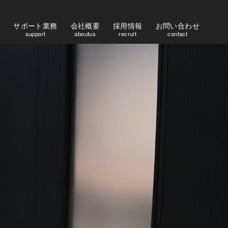
サポート業務
会社概要
採用情報
お問い合わせ
s
support
aboutus
recruit
contact