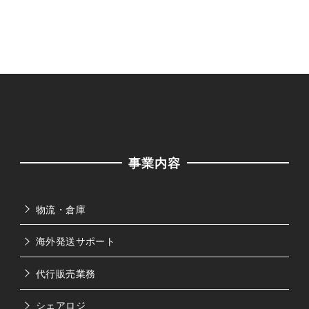
事業内容
物流・倉庫
海外発送サポート
代行販売業務
シェアロジ