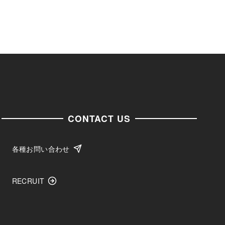
CONTACT US
各種お問い合わせ
RECRUIT